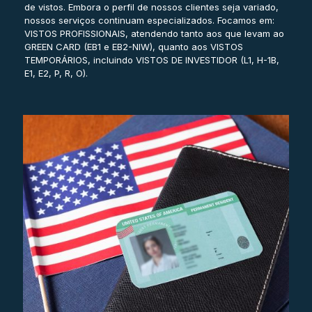
de vistos. Embora o perfil de nossos clientes seja variado,
nossos serviços continuam especializados. Focamos em:
VISTOS PROFISSIONAIS, atendendo tanto aos que levam ao
GREEN CARD (EB1 e EB2-NIW), quanto aos VISTOS
TEMPORÁRIOS, incluindo VISTOS DE INVESTIDOR (L1, H-1B,
E1, E2, P, R, O).