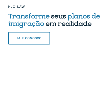
HJC-LAW
Transforme
seus
planos de
imigração
em realidade
FALE CONOSCO