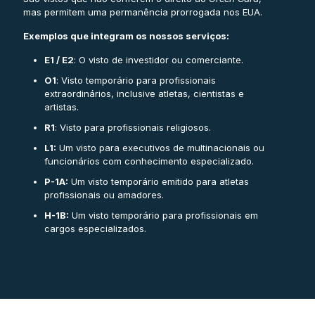
mas permitem uma permanência prorrogada nos EUA.
Exemplos que integram os nossos serviços:
E1 / E2
: O visto de investidor ou comerciante.
O1
: Visto temporário para profissionais
extraordinários, inclusive atletas, cientistas e
artistas.
R1
: Visto para profissionais religiosos.
L1:
Um visto para executivos de multinacionais ou
funcionários com conhecimento especializado.
P-1A:
Um visto temporário emitido para atletas
profissionais ou amadores.
H-1B:
Um visto temporário para profissionais em
cargos especializados.