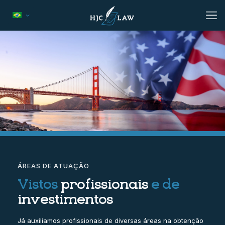
ÁREAS DE ATUAÇÃO
Vistos
profissionais
e de
investimentos
Já auxiliamos profissionais de diversas áreas na obtenção