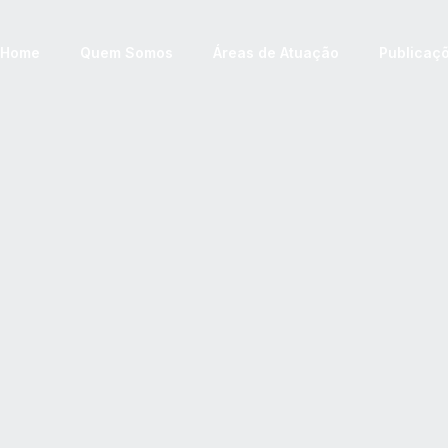
Home
Quem Somos
Áreas de Atuação
Publicaç