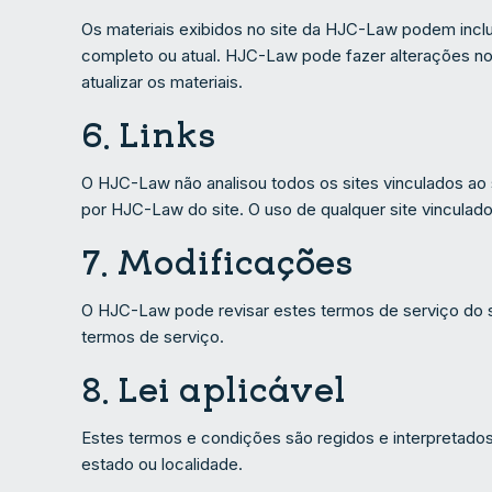
Os materiais exibidos no site da HJC-Law podem inclui
completo ou atual. HJC-Law pode fazer alterações n
atualizar os materiais.
6. Links
O HJC-Law não analisou todos os sites vinculados ao 
por HJC-Law do site. O uso de qualquer site vinculado 
7. Modificações
O HJC-Law pode revisar estes termos de serviço do si
termos de serviço.
8. Lei aplicável
Estes termos e condições são regidos e interpretados
estado ou localidade.