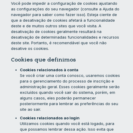
Você pode impedir a configuração de cookies ajustando
as configurações do seu navegador (consulte a Ajuda do
navegador para saber como fazer isso). Esteja ciente de
que a desativação de cookies afetará a funcionalidade
deste e de muitos outros sites que você visita. A
desativação de cookies geralmente resultará na
desativação de determinadas funcionalidades e recursos
deste site. Portanto, é recomendável que você não
desative os cookies.
Cookies que definimos
Cookies relacionados à conta
Se você criar uma conta conosco, usaremos cookies
para o gerenciamento do processo de inscrição e
administração geral. Esses cookies geralmente serão
excluídos quando você sair do sistema, porém, em
alguns casos, eles poderão permanecer
posteriormente para lembrar as preferências do seu
site ao sair.
Cookies relacionados ao login
Utilizamos cookies quando você está logado, para
que possamos lembrar dessa ação. Isso evita que