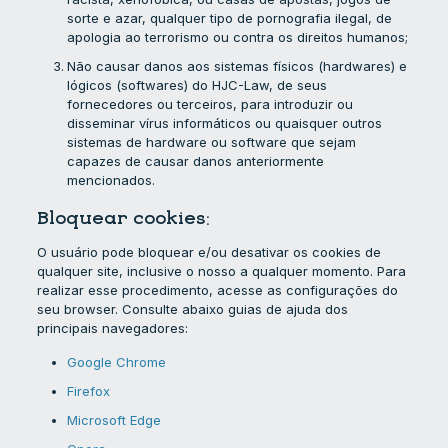
sorte e azar, qualquer tipo de pornografia ilegal, de
apologia ao terrorismo ou contra os direitos humanos;
Não causar danos aos sistemas físicos (hardwares) e
lógicos (softwares) do HJC-Law, de seus
fornecedores ou terceiros, para introduzir ou
disseminar vírus informáticos ou quaisquer outros
sistemas de hardware ou software que sejam
capazes de causar danos anteriormente
mencionados.
Bloquear cookies:
O usuário pode bloquear e/ou desativar os cookies de
qualquer site, inclusive o nosso a qualquer momento. Para
realizar esse procedimento, acesse as configurações do
seu browser. Consulte abaixo guias de ajuda dos
principais navegadores:
Google Chrome
Firefox
Microsoft Edge