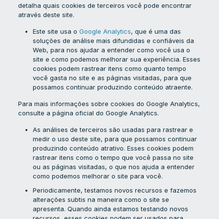
detalha quais cookies de terceiros você pode encontrar
através deste site.
Este site usa o
Google Analytics
, que é uma das
soluções de análise mais difundidas e confiáveis ​​da
Web, para nos ajudar a entender como você usa o
site e como podemos melhorar sua experiência. Esses
cookies podem rastrear itens como quanto tempo
você gasta no site e as páginas visitadas, para que
possamos continuar produzindo conteúdo atraente.
Para mais informações sobre cookies do Google Analytics,
consulte a página oficial do Google Analytics.
As análises de terceiros são usadas para rastrear e
medir o uso deste site, para que possamos continuar
produzindo conteúdo atrativo. Esses cookies podem
rastrear itens como o tempo que você passa no site
ou as páginas visitadas, o que nos ajuda a entender
como podemos melhorar o site para você.
Periodicamente, testamos novos recursos e fazemos
alterações subtis na maneira como o site se
apresenta. Quando ainda estamos testando novos
recursos, esses cookies podem ser usados ​​para