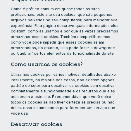
Como é prática comum em quase todos os sites
profissionais, este site usa cookies, que são pequenos
arquivos baixados no seu computador, para melhorar sua
experiência. Esta página descreve quais informações eles
coletam, como as usamos e por que às vezes precisamos
armazenar esses cookies. Também compartilharemos
como você pode impedir que esses cookies sejam
armazenados, no entanto, isso pode fazer o downgrade
ou ‘quebrar’ certos elementos da funcionalidade do site.
Como usamos os cookies?
Utilizamos cookies por vários motivos, detalhados abaixo.
Infelizmente, na maioria dos casos, não existem opções
padrão do setor para desativar os cookies sem desativar
completamente a funcionalidade e os recursos que eles
adicionam a este site. É recomendável que você deixe
todos os cookies se não tiver certeza se precisa ou não
deles, caso sejam usados ​​para fornecer um serviço que
você usa.
Desativar cookies