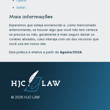
Opera
Safari
.
Mais informações
Esperemos que esteja esclarecido e, como mencionado
anteriormente, se houver algo que você não tem certeza
se precisa ou não, geralmente é mais seguro deixar os
cookies ativados, caso interaja com um dos recursos que
você usa em nosso site.
Esta política é efetiva a partir de
Agosto
/
2024
.
© 2026 HJC-LAW