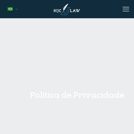
Política de Privacidade