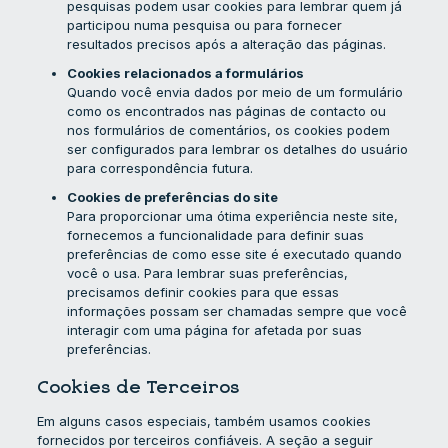
pesquisas podem usar cookies para lembrar quem já
participou numa pesquisa ou para fornecer
resultados precisos após a alteração das páginas.
Cookies relacionados a formulários
Quando você envia dados por meio de um formulário
como os encontrados nas páginas de contacto ou
nos formulários de comentários, os cookies podem
ser configurados para lembrar os detalhes do usuário
para correspondência futura.
Cookies de preferências do site
Para proporcionar uma ótima experiência neste site,
fornecemos a funcionalidade para definir suas
preferências de como esse site é executado quando
você o usa. Para lembrar suas preferências,
precisamos definir cookies para que essas
informações possam ser chamadas sempre que você
interagir com uma página for afetada por suas
preferências.
Cookies de Terceiros
Em alguns casos especiais, também usamos cookies
fornecidos por terceiros confiáveis. A seção a seguir