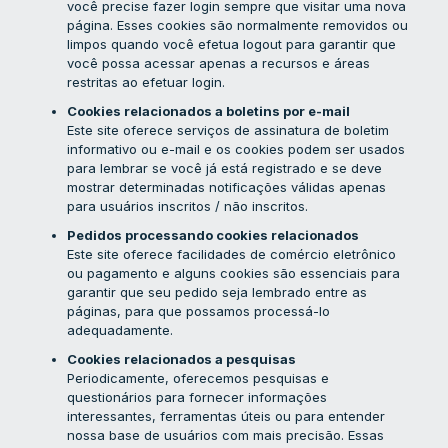
você precise fazer login sempre que visitar uma nova
página. Esses cookies são normalmente removidos ou
limpos quando você efetua logout para garantir que
você possa acessar apenas a recursos e áreas
restritas ao efetuar login.
Cookies relacionados a boletins por e-mail
Este site oferece serviços de assinatura de boletim
informativo ou e-mail e os cookies podem ser usados ​​
para lembrar se você já está registrado e se deve
mostrar determinadas notificações válidas apenas
para usuários inscritos / não inscritos.
Pedidos processando cookies relacionados
Este site oferece facilidades de comércio eletrônico
ou pagamento e alguns cookies são essenciais para
garantir que seu pedido seja lembrado entre as
páginas, para que possamos processá-lo
adequadamente.
Cookies relacionados a pesquisas
Periodicamente, oferecemos pesquisas e
questionários para fornecer informações
interessantes, ferramentas úteis ou para entender
nossa base de usuários com mais precisão. Essas