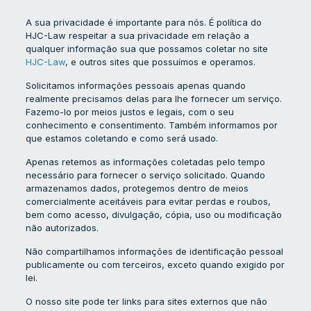
A sua privacidade é importante para nós. É política do
HJC-Law respeitar a sua privacidade em relação a
qualquer informação sua que possamos coletar no site
HJC-Law
, e outros sites que possuímos e operamos.
Solicitamos informações pessoais apenas quando
realmente precisamos delas para lhe fornecer um serviço.
Fazemo-lo por meios justos e legais, com o seu
conhecimento e consentimento. Também informamos por
que estamos coletando e como será usado.
Apenas retemos as informações coletadas pelo tempo
necessário para fornecer o serviço solicitado. Quando
armazenamos dados, protegemos dentro de meios
comercialmente aceitáveis ​​para evitar perdas e roubos,
bem como acesso, divulgação, cópia, uso ou modificação
não autorizados.
Não compartilhamos informações de identificação pessoal
publicamente ou com terceiros, exceto quando exigido por
lei.
O nosso site pode ter links para sites externos que não