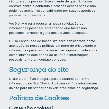
são operados por nós. Esteja ciente de que não temos
controle sobre o conteúdo e práticas desses sites e não
podemos aceitar responsabilidade por suas respectivas
políticas de privacidade
.
Você é livre para recusar a nossa solicitação de
informações pessoais, entendendo que talvez não
possamos fornecer alguns dos serviços desejados.
O uso continuado de nosso site será considerado como
aceitação de nossas práticas em torno de privacidade e
informações pessoais. Se você tiver alguma dúvida sobre
como lidamos com dados do usuário e informações
pessoais, entre em contato conosco.
Segurança do site
O site é confiável e seguro para o usuário conforme
informado pelo
Site Check
. A página verifica informações
do site para identificar possíveis problemas de segurança.
Política de Cookies
O que são cookies?