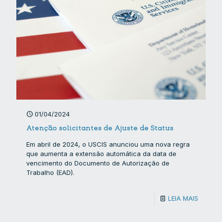
01/04/2024
Atenção solicitantes de Ajuste de Status
Em abril de 2024, o USCIS anunciou uma nova regra
que aumenta a extensão automática da data de
vencimento do Documento de Autorização de
Trabalho (EAD).
LEIA MAIS