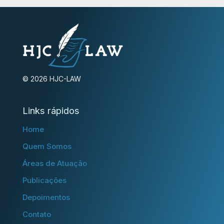
© 2026 HJC-LAW
Links rápidos
Home
Quem Somos
Áreas de Atuação
Publicações
Depoimentos
Contato