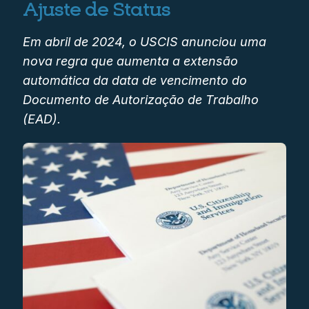
Ajuste de Status
Em abril de 2024, o USCIS anunciou uma
nova regra que aumenta a extensão
automática da data de vencimento do
Documento de Autorização de Trabalho
(EAD).