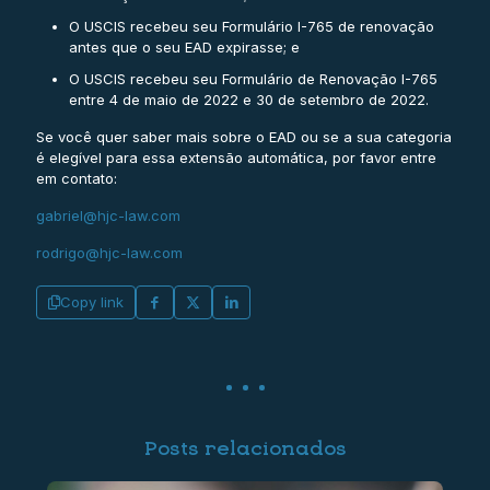
O USCIS recebeu seu Formulário I-765 de renovação
antes que o seu EAD expirasse; e
O USCIS recebeu seu Formulário de Renovação I-765
entre 4 de maio de 2022 e 30 de setembro de 2022.
Se você quer saber mais sobre o EAD ou se a sua categoria
é elegível para essa extensão automática, por favor entre
em contato:
gabriel@hjc-law.com
rodrigo@hjc-law.com
Copy link
Posts relacionados