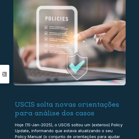
15/01/2025
USCIS solta novas orientações
para análise dos casos
Hoje (15-Jan-2025), o USCIS soltou um (extenso) Policy
Update, informando que estava atualizando o seu
Policy Manual (o conjunto de orientações para ajudar