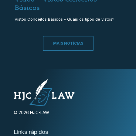
Básicos
Vistos Conceitos Básicos - Quais os tipos de vistos?
MAIS NOTÍCIAS
© 2026 HJC-LAW
Links rápidos