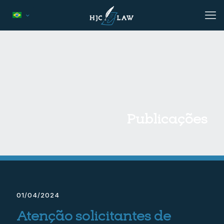
Publicações
01/04/2024
Atenção solicitantes de