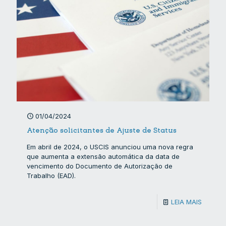
01/04/2024
Atenção solicitantes de Ajuste de Status
Em abril de 2024, o USCIS anunciou uma nova regra
que aumenta a extensão automática da data de
vencimento do Documento de Autorização de
Trabalho (EAD).
LEIA MAIS