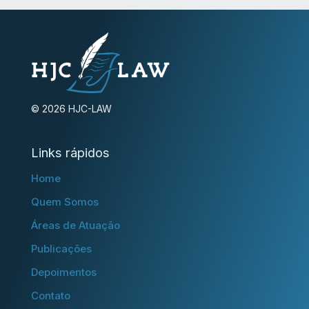
© 2026 HJC-LAW
Links rápidos
Home
Quem Somos
Áreas de Atuação
Publicações
Depoimentos
Contato