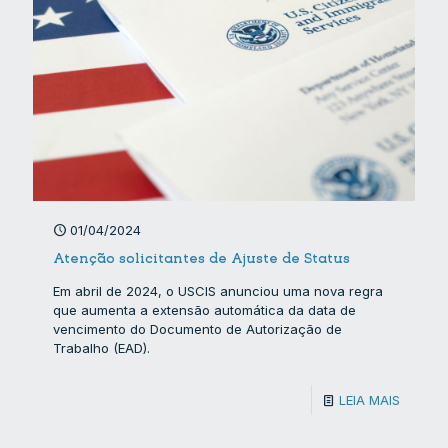
01/04/2024
Atenção solicitantes de Ajuste de Status
Em abril de 2024, o USCIS anunciou uma nova regra
que aumenta a extensão automática da data de
vencimento do Documento de Autorização de
Trabalho (EAD).
LEIA MAIS