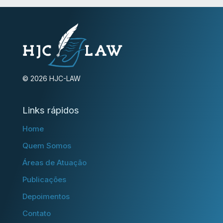
© 2026 HJC-LAW
Links rápidos
Home
Quem Somos
Áreas de Atuação
Publicações
Depoimentos
Contato