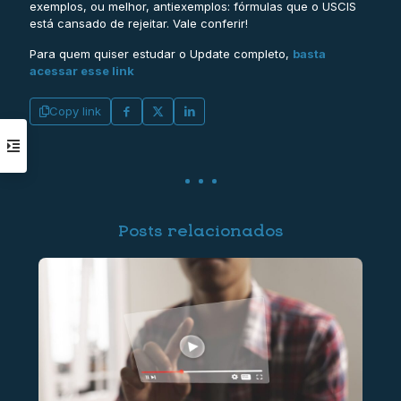
exemplos, ou melhor, antiexemplos: fórmulas que o USCIS
está cansado de rejeitar. Vale conferir!
Para quem quiser estudar o Update completo,
basta
acessar esse link
Copy link
Posts relacionados