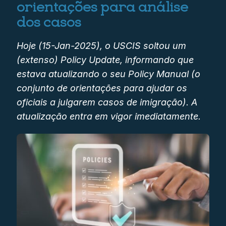
orientações para análise
dos casos
Hoje (15-Jan-2025), o USCIS soltou um
(extenso) Policy Update, informando que
estava atualizando o seu Policy Manual (o
conjunto de orientações para ajudar os
oficiais a julgarem casos de imigração). A
atualização entra em vigor imediatamente.