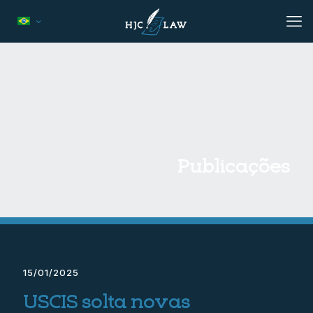
Publicações
15/01/2025
USCIS solta novas