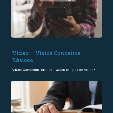
08/11/2024
Video – Vistos Conceitos
Básicos
Vistos Conceitos Básicos - Quais os tipos de vistos?