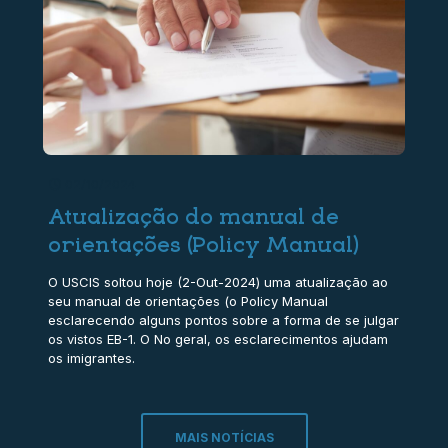
02/10/2024
Atualização do manual de
orientações (Policy Manual)
O USCIS soltou hoje (2-Out-2024) uma atualização ao
seu manual de orientações (o Policy Manual
esclarecendo alguns pontos sobre a forma de se julgar
os vistos EB-1. O No geral, os esclarecimentos ajudam
os imigrantes.
MAIS NOTÍCIAS